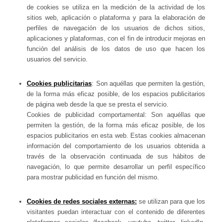
de cookies se utiliza en la medición de la actividad de los
sitios web, aplicación o plataforma y para la elaboración de
perfiles de navegación de los usuarios de dichos sitios,
aplicaciones y plataformas, con el fin de introducir mejoras en
función del análisis de los datos de uso que hacen los
usuarios del servicio.
Cookies publicitarias
: Son aquéllas que permiten la gestión,
de la forma más eficaz posible, de los espacios publicitarios
de página web desde la que se presta el servicio.
Cookies de publicidad comportamental: Son aquéllas que
permiten la gestión, de la forma más eficaz posible, de los
espacios publicitarios en esta web. Estas cookies almacenan
información del comportamiento de los usuarios obtenida a
través de la observación continuada de sus hábitos de
navegación, lo que permite desarrollar un perfil específico
para mostrar publicidad en función del mismo.
Cookies de redes sociales externas:
se utilizan para que los
visitantes puedan interactuar con el contenido de diferentes