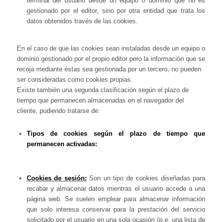
terminal del usuario desde un equipo o dominio que no es
gestionado por el editor, sino por otra entidad que trata los
datos obtenidos través de las cookies.
En el caso de que las cookies sean instaladas desde un equipo o
dominio gestionado por el propio editor pero la información que se
recoja mediante éstas sea gestionada por un tercero, no pueden
ser consideradas como cookies propias.
Existe también una segunda clasificación según el plazo de
tiempo que permanecen almacenadas en el navegador del
cliente, pudiendo tratarse de:
Tipos de cookies según el plazo de tiempo que
permanecen activadas:
Cookies de sesión:
Son un tipo de cookies diseñadas para
recabar y almacenar datos mientras el usuario accede a una
página web. Se suelen emplear para almacenar información
que solo interesa conservar para la prestación del servicio
solicitado por el usuario en una sola ocasión (p.e. una lista de