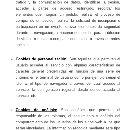
tráfico y la comunicación de datos, identificar la sesión,
acceder a partes de acceso restringido, recordar los
elementos que integran un pedido, realizar el proceso de
compra de un pedido, realizar la solicitud de inscripción o
participación en un evento, utilizar elementos de seguridad
durante la navegación, almacenar contenidos para la difusión
de vídeos o sonido o compartir contenidos a través de redes
sociales.
Cookies de personalización:
Son aquéllas que permiten al
usuario acceder al servicio con algunas características de
carácter general predefinidas en función de una serie de
criterios en el terminal del usuario como por ejemplo serian el
idioma, el tipo de navegador a través del cual accede al
servicio, la configuración regional desde donde accede al
servicio, etc.
Cookies de análisis:
Son aquéllas que permiten al
responsable de las mismas, el seguimiento y análisis del
comportamiento de los usuarios de los sitios web a los que
están vinculadas. La información recogida mediante este tipo