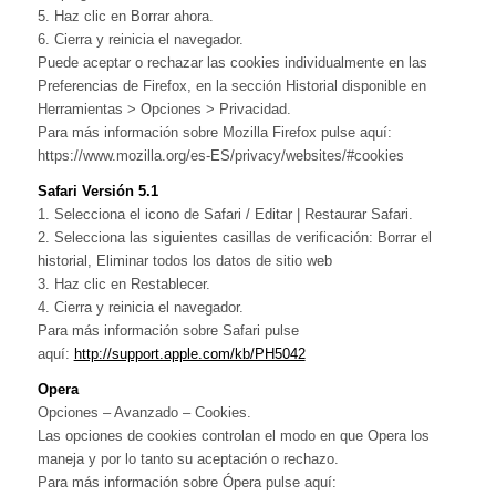
5. Haz clic en Borrar ahora.
6. Cierra y reinicia el navegador.
Puede aceptar o rechazar las cookies individualmente en las
Preferencias de Firefox, en la sección Historial disponible en
Herramientas > Opciones > Privacidad.
Para más información sobre Mozilla Firefox pulse aquí:
https://www.mozilla.org/es-ES/privacy/websites/#cookies
Safari Versión 5.1
1. Selecciona el icono de Safari / Editar | Restaurar Safari.
2. Selecciona las siguientes casillas de verificación: Borrar el
historial, Eliminar todos los datos de sitio web
3. Haz clic en Restablecer.
4. Cierra y reinicia el navegador.
Para más información sobre Safari pulse
aquí:
http://support.apple.com/kb/PH5042
Opera
Opciones – Avanzado – Cookies.
Las opciones de cookies controlan el modo en que Opera los
maneja y por lo tanto su aceptación o rechazo.
Para más información sobre Ópera pulse aquí: