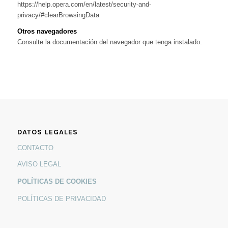
https://help.opera.com/en/latest/security-and-
privacy/#clearBrowsingData
Otros navegadores
Consulte la documentación del navegador que tenga instalado.
DATOS LEGALES
CONTACTO
AVISO LEGAL
POLÍTICAS DE COOKIES
POLÍTICAS DE PRIVACIDAD