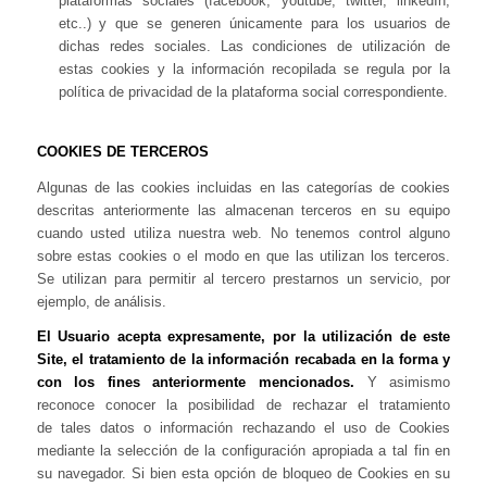
plataformas sociales (facebook, youtube, twitter, linkedIn,
etc..) y que se generen únicamente para los usuarios de
dichas redes sociales. Las condiciones de utilización de
estas cookies y la información recopilada se regula por la
política de privacidad de la plataforma social correspondiente.
COOKIES DE TERCEROS
Algunas de las cookies incluidas en las categorías de cookies
descritas anteriormente las almacenan terceros en su equipo
cuando usted utiliza nuestra web. No tenemos control alguno
sobre estas cookies o el modo en que las utilizan los terceros.
Se utilizan para permitir al tercero prestarnos un servicio, por
ejemplo, de análisis.
El Usuario acepta expresamente, por la utilización de este
Site, el tratamiento de la información recabada en la forma y
con los fines anteriormente mencionados.
Y asimismo
reconoce conocer la posibilidad de rechazar el tratamiento
de tales datos o información rechazando el uso de Cookies
mediante la selección de la configuración apropiada a tal fin en
su navegador. Si bien esta opción de bloqueo de Cookies en su