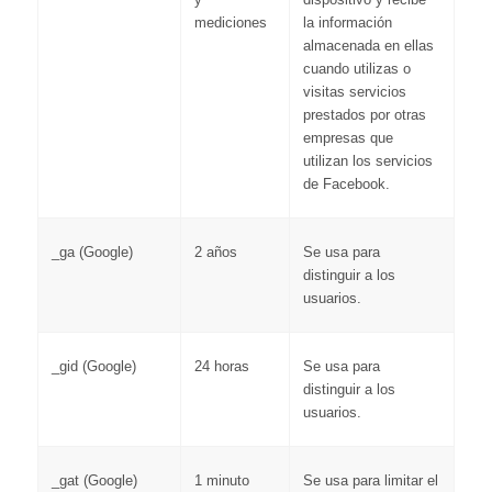
mediciones
la información
almacenada en ellas
cuando utilizas o
visitas servicios
prestados por otras
empresas que
utilizan los servicios
de Facebook.
_ga (Google)
2 años
Se usa para
distinguir a los
usuarios.
_gid (Google)
24 horas
Se usa para
distinguir a los
usuarios.
_gat (Google)
1 minuto
Se usa para limitar el