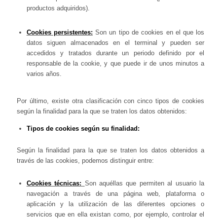
productos adquiridos).
Cookies persistentes:
Son un tipo de cookies en el que los
datos siguen almacenados en el terminal y pueden ser
accedidos y tratados durante un periodo definido por el
responsable de la cookie, y que puede ir de unos minutos a
varios años.
Por último, existe otra clasificación con cinco tipos de cookies
según la finalidad para la que se traten los datos obtenidos:
Tipos de cookies según su finalidad:
Según la finalidad para la que se traten los datos obtenidos a
través de las cookies, podemos distinguir entre:
Cookies técnicas:
Son aquéllas que permiten al usuario la
navegación a través de una página web, plataforma o
aplicación y la utilización de las diferentes opciones o
servicios que en ella existan como, por ejemplo, controlar el