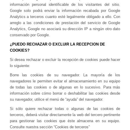
información personal identificable de los visitantes del sitio.
Google solo podrá enviar la información recabada por Google
Analytics a terceros cuanto esté legalmente obligado a ello. Con
arreglo a las condiciones de prestación del servicio de Google
Analytics, Google no asociará su dirección IP a ningún otro dato
conservado por Google.
¿PUEDO RECHAZAR O EXCLUIR LA RECEPCION DE
COOKIES?
Si desea rechazar o excluir la recepción de cookies puede hacer
lo siguiente:
Borre las cookies de su navegador. La mayoría de los
navegadores le permiten evitar el almacenamiento en su equipo
de todas las cookies o de algunas en lo sucesivo. Para más
información sobre cómo borrar o deshabilitar las cookies desde
su navegador, utilice el menú de “ayuda” del navegador.
Si sólo quiere rechazar todas o algunas de las cookies de
terceros, deberá visitar directamente la web del tercero pertinente
para gestionar las cookies que éste almacena en su equipo.
Consulte nuestra sección “Cookies de terceros”