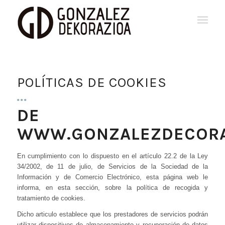
POLÍTICAS DE COOKIES
DE
WWW.GONZALEZDECORA
En cumplimiento con lo dispuesto en el artículo 22.2 de la Ley
34/2002, de 11 de julio, de Servicios de la Sociedad de la
Información y de Comercio Electrónico, esta página web le
informa, en esta sección, sobre la política de recogida y
tratamiento de cookies.
Dicho articulo establece que los prestadores de servicios podrán
utilizar dispositivos de almacenamiento y recuperación de datos