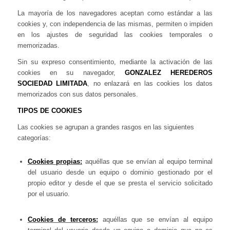
La mayoría de los navegadores aceptan como estándar a las
cookies y, con independencia de las mismas, permiten o impiden
en los ajustes de seguridad las cookies temporales o
memorizadas.
Sin su expreso consentimiento, mediante la activación de las
cookies en su navegador,
GONZALEZ HEREDEROS
SOCIEDAD LIMITADA
,
no enlazará en las cookies los datos
memorizados con sus datos personales.
TIPOS DE COOKIES
Las cookies se agrupan a grandes rasgos en las siguientes
categorías:
Cookies propias:
aquéllas que se envían al equipo terminal
del usuario desde un equipo o dominio gestionado por el
propio editor y desde el que se presta el servicio solicitado
por el usuario.
Cookies de terceros:
aquéllas que se envían al equipo