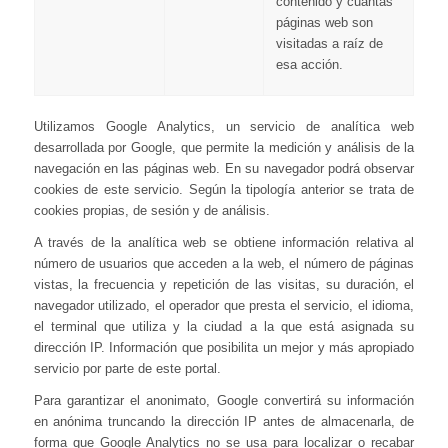
contenido y cuántas
páginas web son
visitadas a raíz de
esa acción.
Utilizamos Google Analytics, un servicio de analítica web
desarrollada por Google, que permite la medición y análisis de la
navegación en las páginas web. En su navegador podrá observar
cookies de este servicio. Según la tipología anterior se trata de
cookies propias, de sesión y de análisis.
A través de la analítica web se obtiene información relativa al
número de usuarios que acceden a la web, el número de páginas
vistas, la frecuencia y repetición de las visitas, su duración, el
navegador utilizado, el operador que presta el servicio, el idioma,
el terminal que utiliza y la ciudad a la que está asignada su
dirección IP. Información que posibilita un mejor y más apropiado
servicio por parte de este portal.
Para garantizar el anonimato, Google convertirá su información
en anónima truncando la dirección IP antes de almacenarla, de
forma que Google Analytics no se usa para localizar o recabar